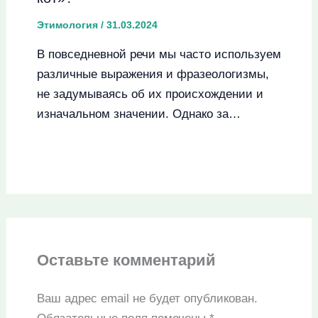
Этимология
/
31.03.2024
В повседневной речи мы часто используем
различные выражения и фразеологизмы,
не задумываясь об их происхождении и
изначальном значении. Однако за…
Оставьте комментарий
Ваш адрес email не будет опубликован.