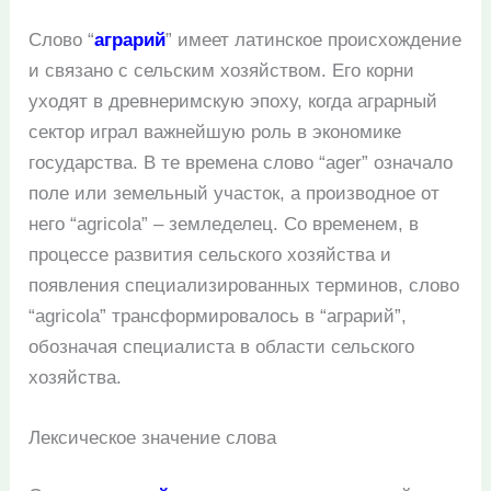
Слово “
аграрий
” имеет латинское происхождение
и связано с сельским хозяйством. Его корни
уходят в древнеримскую эпоху, когда аграрный
сектор играл важнейшую роль в экономике
государства. В те времена слово “ager” означало
поле или земельный участок, а производное от
него “agricola” – земледелец. Со временем, в
процессе развития сельского хозяйства и
появления специализированных терминов, слово
“agricola” трансформировалось в “аграрий”,
обозначая специалиста в области сельского
хозяйства.
Лексическое значение слова