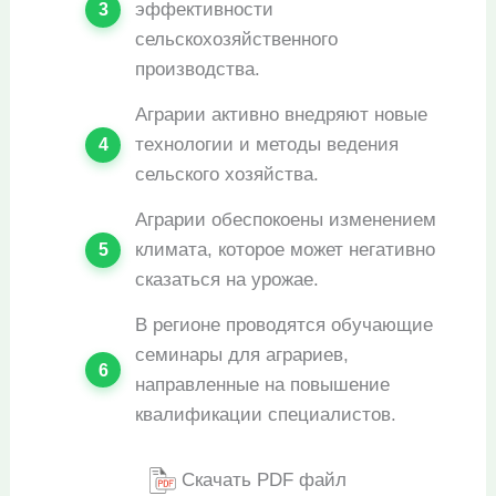
эффективности
сельскохозяйственного
производства.
Аграрии активно внедряют новые
технологии и методы ведения
сельского хозяйства.
Аграрии обеспокоены изменением
климата, которое может негативно
сказаться на урожае.
В регионе проводятся обучающие
семинары для аграриев,
направленные на повышение
квалификации специалистов.
Скачать PDF файл