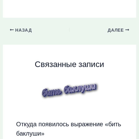
НАЗАД
ДАЛЕЕ
Связанные записи
Откуда появилось выражение «бить
баклуши»