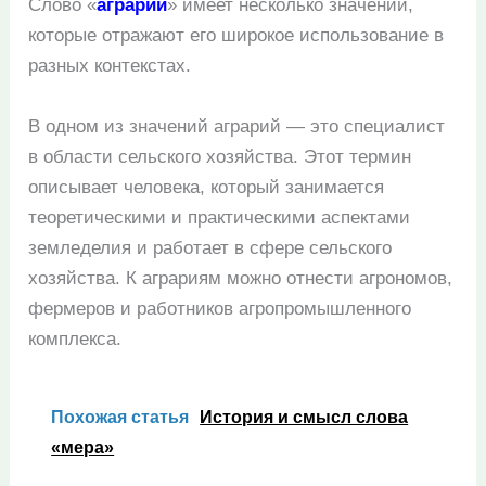
Слово «
аграрий
» имеет несколько значений,
которые отражают его широкое использование в
разных контекстах.
В одном из значений аграрий — это специалист
в области сельского хозяйства. Этот термин
описывает человека, который занимается
теоретическими и практическими аспектами
земледелия и работает в сфере сельского
хозяйства. К аграриям можно отнести агрономов,
фермеров и работников агропромышленного
комплекса.
Похожая статья
История и смысл слова
«мера»