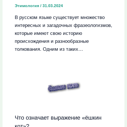
Этимология
/
31.03.2024
В русском языке существует множество
интересных и загадочных фразеологизмов,
которые имеют свою историю
происхождения и разнообразные
толкования. Одним из таких…
Что означает выражение «ёшкин
кот»?