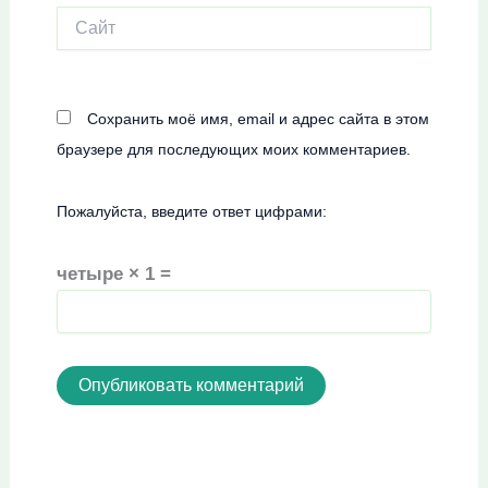
Сайт
Сохранить моё имя, email и адрес сайта в этом
браузере для последующих моих комментариев.
Пожалуйста, введите ответ цифрами:
четыре × 1 =