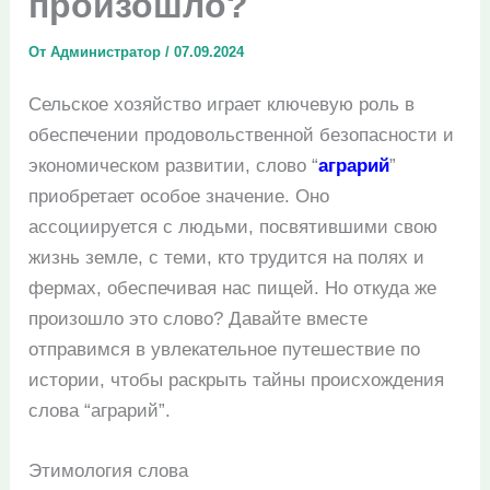
произошло?
От
Администратор
/
07.09.2024
Сельское хозяйство играет ключевую роль в
обеспечении продовольственной безопасности и
экономическом развитии, слово “
аграрий
”
приобретает особое значение. Оно
ассоциируется с людьми, посвятившими свою
жизнь земле, с теми, кто трудится на полях и
фермах, обеспечивая нас пищей. Но откуда же
произошло это слово? Давайте вместе
отправимся в увлекательное путешествие по
истории, чтобы раскрыть тайны происхождения
слова “аграрий”.
Этимология слова