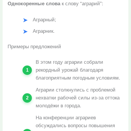
Однокоренные слова
к слову “аграрий”:
Аграрный;
Аграрник.
Примеры предложений
В этом году аграрии собрали
рекордный урожай благодаря
благоприятным погодным условиям.
Аграрии столкнулись с проблемой
нехватки рабочей силы из-за оттока
молодёжи в города.
На конференции аграриев
обсуждались вопросы повышения