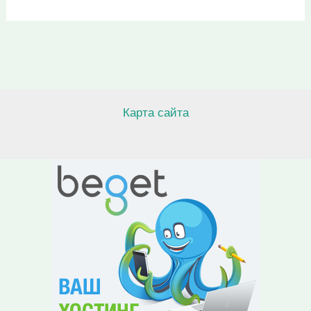
Карта сайта