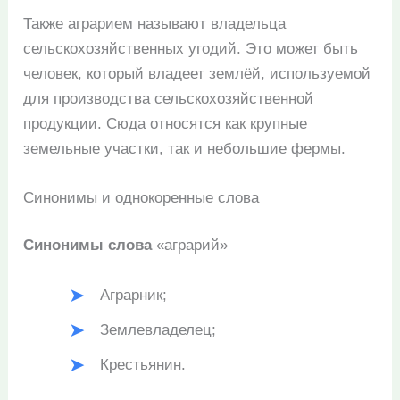
Также аграрием называют владельца
сельскохозяйственных угодий. Это может быть
человек, который владеет землёй, используемой
для производства сельскохозяйственной
продукции. Сюда относятся как крупные
земельные участки, так и небольшие фермы.
Синонимы и однокоренные слова
Синонимы слова
«аграрий»
Аграрник;
Землевладелец;
Крестьянин.