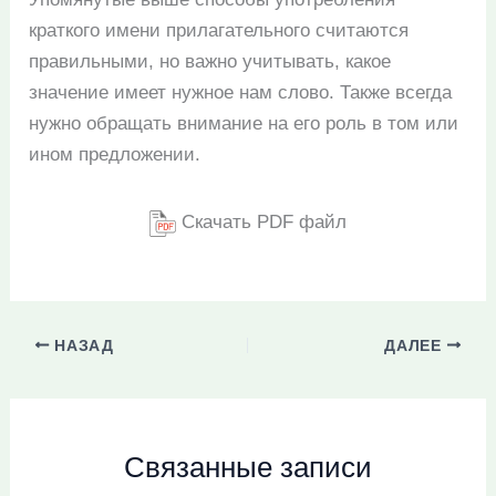
краткого имени прилагательного считаются
правильными, но важно учитывать, какое
значение имеет нужное нам слово. Также всегда
нужно обращать внимание на его роль в том или
ином предложении.
Скачать PDF файл
НАЗАД
ДАЛЕЕ
Связанные записи