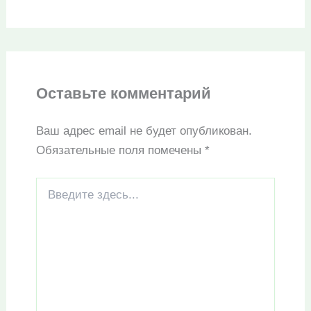
Оставьте комментарий
Ваш адрес email не будет опубликован.
Обязательные поля помечены
*
Введите
здесь...