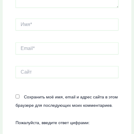
Имя*
Email*
Сайт
Сохранить моё имя, email и адрес сайта в этом
браузере для последующих моих комментариев.
Пожалуйста, введите ответ цифрами: