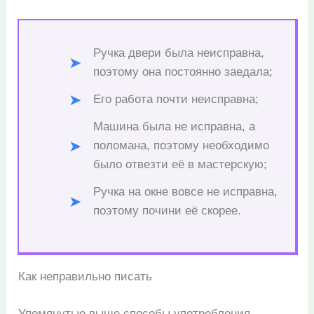
Ручка двери была неисправна,
поэтому она постоянно заедала;
Его работа почти неисправна;
Машина была не исправна, а
поломана, поэтому необходимо
было отвезти её в мастерскую;
Ручка на окне вовсе не исправна,
поэтому почини её скорее.
Как неправильно писать
Упомянутые выше способы употребления