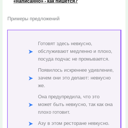
«написанно» - как пишется?
Примеры предложений
Готовят здесь невкусно,
обслуживают медленно и плохо,
посуда подчас не промывается.
Появилось искреннее удивление,
зачем они это делают: невкусно
же.
Она предупредила, что это
может быть невкусно, так как она
плохо готовит.
Азу в этом ресторане невкусно.