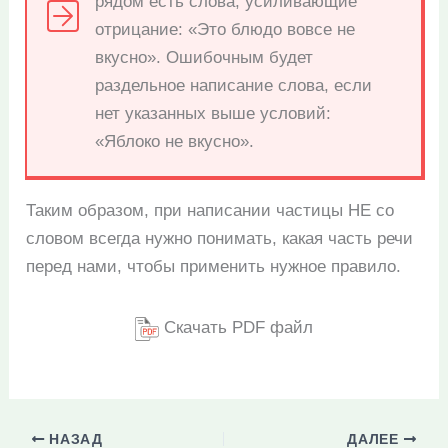
рядом есть слова, усиливающие
отрицание: «Это блюдо вовсе не
вкусно». Ошибочным будет
раздельное написание слова, если
нет указанных выше условий:
«Яблоко не вкусно».
Таким образом, при написании частицы НЕ со
словом всегда нужно понимать, какая часть речи
перед нами, чтобы применить нужное правило.
Скачать PDF файл
НАЗАД
ДАЛЕЕ