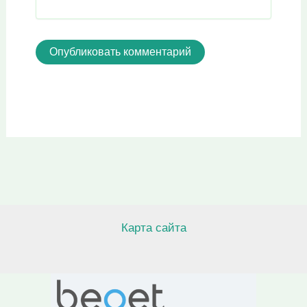
Карта сайта