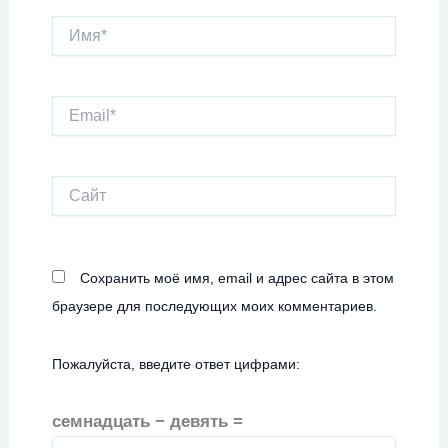
Имя*
Email*
Сайт
Сохранить моё имя, email и адрес сайта в этом
браузере для последующих моих комментариев.
Пожалуйста, введите ответ цифрами:
семнадцать − девять =