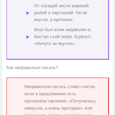
От соседей несло жареной
рыбой и картошкой. Но не
вкусно, а противно.
Внук был всем недоволен и,
быстро съев пирог, буркнул:
«Ничуть не вкусно».
Как неправильно писать?
Неправильно писать слово слитно,
если в предложении есть
противопоставление: «Получилось
невкусно, а очень приторно»; или