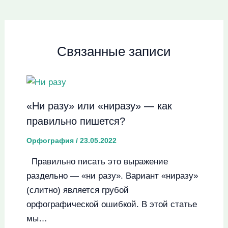
Связанные записи
«Ни разу» или «ниразу» — как
правильно пишется?
Орфография
/
23.05.2022
Правильно писать это выражение
раздельно — «ни разу». Вариант «ниразу»
(слитно) является грубой
орфографической ошибкой. В этой статье
мы…