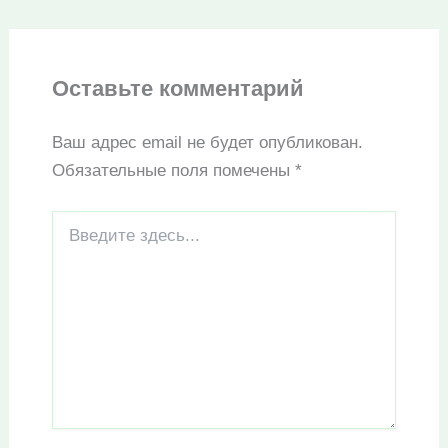
Оставьте комментарий
Ваш адрес email не будет опубликован.
Обязательные поля помечены
*
Введите
здесь...