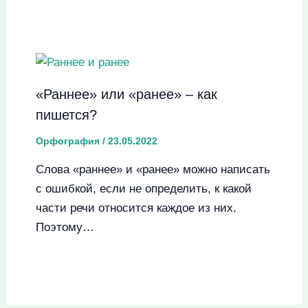
«Раннее» или «ранее» – как
пишется?
Орфография
/
23.05.2022
Слова «раннее» и «ранее» можно написать
с ошибкой, если не определить, к какой
части речи относится каждое из них.
Поэтому…