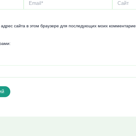
Email*
Сайт
и адрес сайта в этом браузере для последующих моих комментарие
рами: