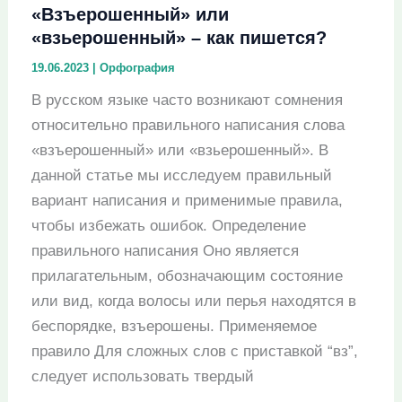
«Взъерошенный» или
«взьерошенный» – как пишется?
19.06.2023
|
Орфография
В русском языке часто возникают сомнения
относительно правильного написания слова
«взъерошенный» или «взьерошенный». В
данной статье мы исследуем правильный
вариант написания и применимые правила,
чтобы избежать ошибок. Определение
правильного написания Оно является
прилагательным, обозначающим состояние
или вид, когда волосы или перья находятся в
беспорядке, взъерошены. Применяемое
правило Для сложных слов с приставкой “вз”,
следует использовать твердый