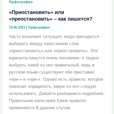
Орфография
пишется?
«Приостановить» или
«преостановить» – как пишется?
19.06.2023
|
Орфография
Часто возникает ситуация, когда приходится
выбирать между написанием слов
«приостановить» или «преостановить». Эти
варианты кажутся очень похожими, и трудно
выбрать, какой из них правильный, ведь в
русском языке существуют обе приставки:
«пре-» и «при-». Однако есть правило, которое
помогает определить, какую из них следует
использовать. Давайте разберемся подробнее.
Правильное написание Какое правило
применяется В данном случае