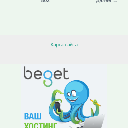
802
Далее
→
Карта сайта