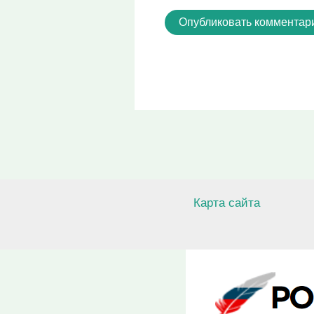
Карта сайта