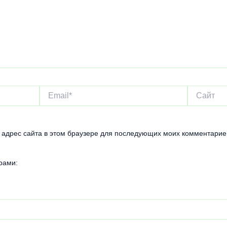
Email*
Сайт
и адрес сайта в этом браузере для последующих моих комментарие
рами: