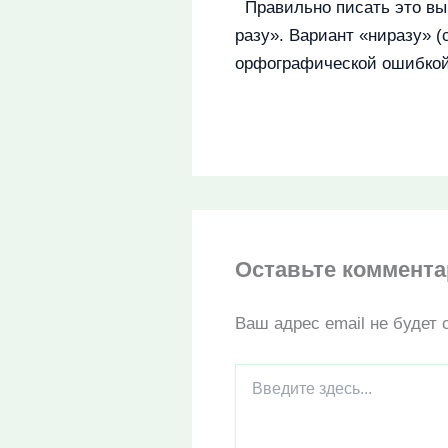
Правильно писать это вы
разу». Вариант «ниразу» (
орфографической ошибкой
Оставьте коммент
Ваш адрес email не будет 
Введите
здесь...