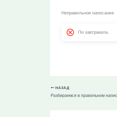
Неправильное написание
По завтракала.
НАЗАД