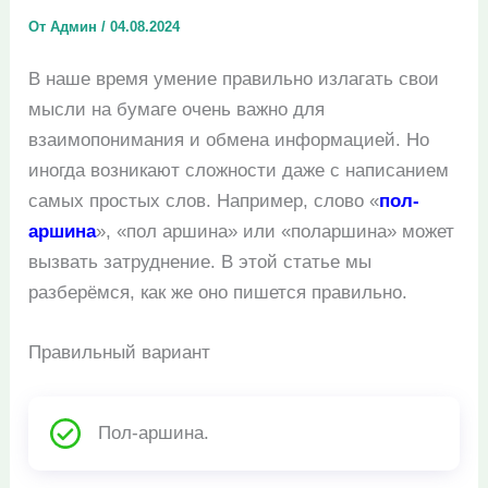
От
Админ
/
04.08.2024
В наше время умение правильно излагать свои
мысли на бумаге очень важно для
взаимопонимания и обмена информацией. Но
иногда возникают сложности даже с написанием
самых простых слов. Например, слово «
пол-
аршина
», «пол аршина» или «поларшина» может
вызвать затруднение. В этой статье мы
разберёмся, как же оно пишется правильно.
Правильный вариант
Пол-аршина.