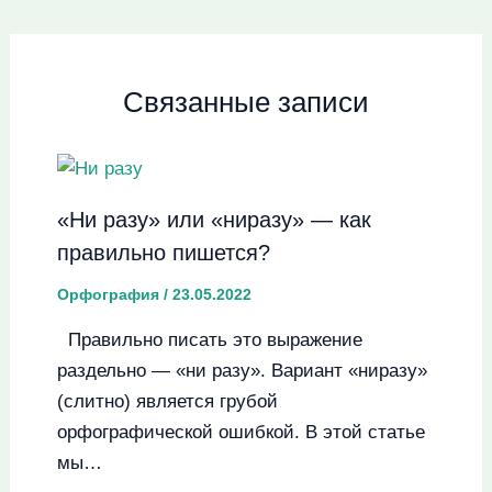
Связанные записи
«Ни разу» или «ниразу» — как
правильно пишется?
Орфография
/
23.05.2022
Правильно писать это выражение
раздельно — «ни разу». Вариант «ниразу»
(слитно) является грубой
орфографической ошибкой. В этой статье
мы…