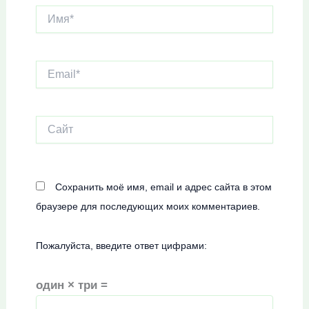
Имя*
Email*
Сайт
Сохранить моё имя, email и адрес сайта в этом
браузере для последующих моих комментариев.
Пожалуйста, введите ответ цифрами:
один × три =