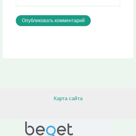
Карта сайта