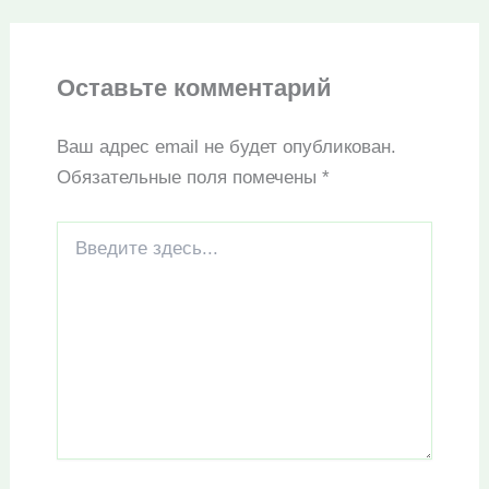
Оставьте комментарий
Ваш адрес email не будет опубликован.
Обязательные поля помечены
*
Введите
здесь...