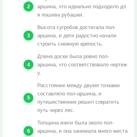
аршина, что идеально подходило дл
я пошива рубашки.
Высота сугробов достигала пол-
аршина, и дети радостно начали
строить снежную крепость.
Длина доски была ровно пол-
аршина, что соответствовало чертеж
у.
Расстояние между двумя точками
составляло пол-аршина, и
путешественник решил сократить
путь через лес.
Толщина книги была около пол-
аршина, и она занимала много места