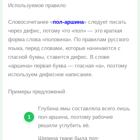
Используемое правило
Словосочетание «
пол-аршина
» следует писать
через дефис, потому что «пол» — это краткая
форма слова «половина». По правилам русского
языка, перед словами, которые начинаются с
гласной буквы, ставится дефис. В слове
«аршина» первая буква — гласная «а», поэтому
используем дефисное написание.
Примеры предложений
Глубина ямы составляла всего лишь
пол-аршина, поэтому рабочие
решили углубить её.
Ширина ткани была пол-