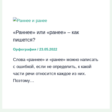
«Раннее» или «ранее» – как
пишется?
Орфография
/
23.05.2022
Слова «раннее» и «ранее» можно написать
с ошибкой, если не определить, к какой
части речи относится каждое из них.
Поэтому…