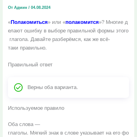
От
Админ
/
04.08.2024
«
Полакомиться
» или «
полакомится
»? Многие д
елают ошибку в выборе правильной формы этого
глагола. Давайте разберёмся, как же всё-
таки правильно.
Правильный ответ
Верны оба варианта.
Используемое правило
Оба слова —
глаголы. Мягкий знак в слове указывает на его фо