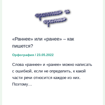
«Раннее» или «ранее» – как
пишется?
Орфография
/
23.05.2022
Слова «раннее» и «ранее» можно написать
с ошибкой, если не определить, к какой
части речи относится каждое из них.
Поэтому…