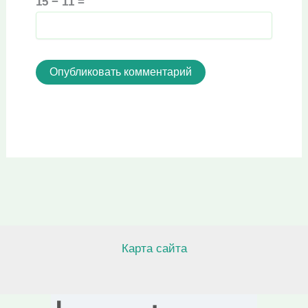
15 − 11 =
Карта сайта