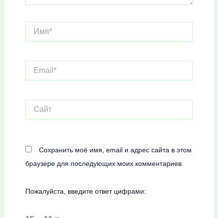
Имя*
Email*
Сайт
Сохранить моё имя, email и адрес сайта в этом
браузере для последующих моих комментариев.
Пожалуйста, введите ответ цифрами: