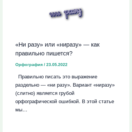
«Ни разу» или «ниразу» — как
правильно пишется?
Орфография
/
23.05.2022
Правильно писать это выражение
раздельно — «ни разу». Вариант «ниразу»
(слитно) является грубой
орфографической ошибкой. В этой статье
мы…