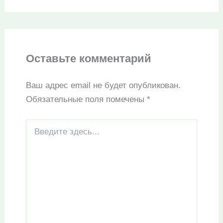
Оставьте комментарий
Ваш адрес email не будет опубликован.
Обязательные поля помечены
*
Введите
здесь...