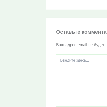
Оставьте коммент
Ваш адрес email не будет 
Введите
здесь...