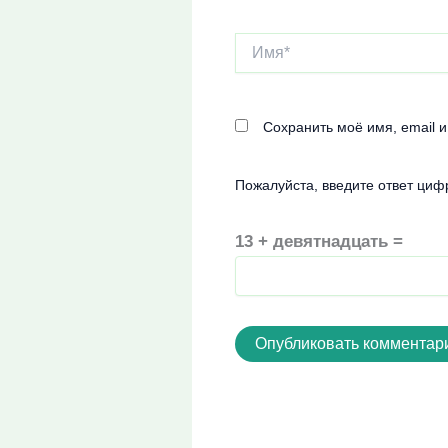
Имя*
Сохранить моё имя, email 
Пожалуйста, введите ответ циф
13 + девятнадцать =