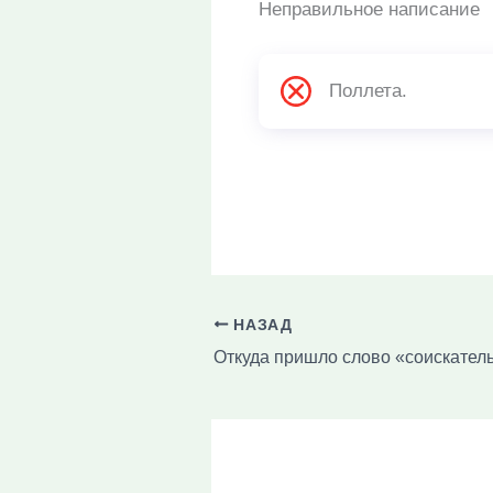
Неправильное написание
Поллета.
НАЗАД