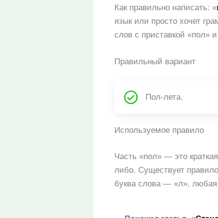
Как правильно написать: «
язык или просто хочет гр
слов с приставкой «пол» 
Правильный вариант
Пол-лета.
Используемое правило
Часть «пол» — это кратка
либо. Существует правило,
буква слова — «л», любая 