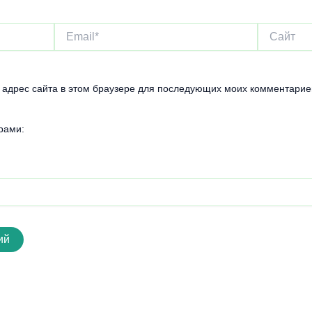
Email*
Сайт
и адрес сайта в этом браузере для последующих моих комментарие
рами: