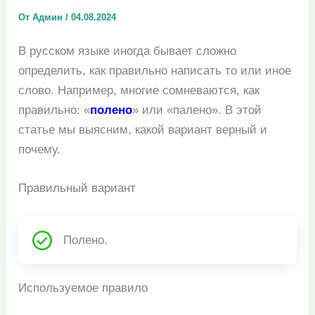
От
Админ
/
04.08.2024
В русском языке иногда бывает сложно
определить, как правильно написать то или иное
слово. Например, многие сомневаются, как
правильно: «
полено
» или «палено». В этой
статье мы выясним, какой вариант верный и
почему.
Правильный вариант
Полено.
Используемое правило