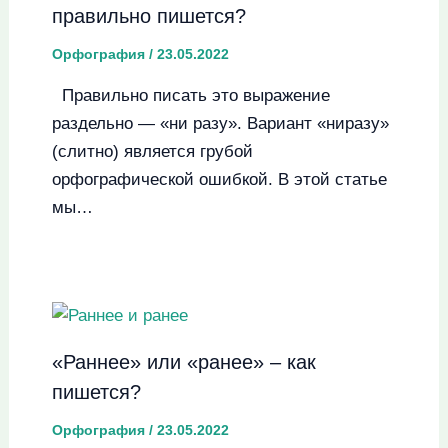
правильно пишется?
Орфография
/
23.05.2022
Правильно писать это выражение
раздельно — «ни разу». Вариант «ниразу»
(слитно) является грубой
орфографической ошибкой. В этой статье
мы…
«Раннее» или «ранее» – как
пишется?
Орфография
/
23.05.2022