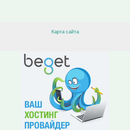
Карта сайта