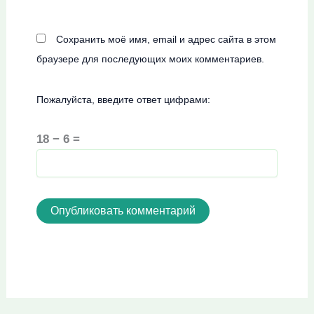
Сохранить моё имя, email и адрес сайта в этом
браузере для последующих моих комментариев.
Пожалуйста, введите ответ цифрами:
18 − 6 =