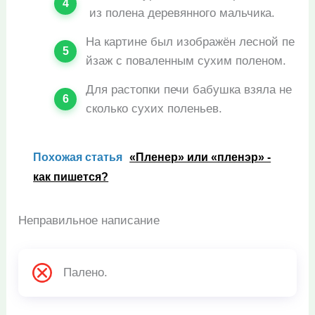
из полена деревянного мальчика.
На картине был изображён лесной пе
йзаж с поваленным сухим поленом.
Для растопки печи бабушка взяла не
сколько сухих поленьев.
Похожая статья
«Пленер» или «пленэр» -
как пишется?
Неправильное написание
Палено.