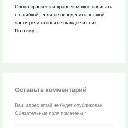
Слова «раннее» и «ранее» можно написать
с ошибкой, если не определить, к какой
части речи относится каждое из них.
Поэтому…
Оставьте комментарий
Ваш адрес email не будет опубликован.
Обязательные поля помечены
*
Введите