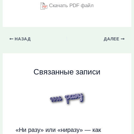
Скачать PDF файл
НАЗАД
ДАЛЕЕ
Связанные записи
«Ни разу» или «ниразу» — как