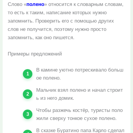
Слово «
полено
» относится к словарным словам,
то есть к таким, написание которых нужно
запомнить. Проверить его с помощью других
слов не получится, поэтому нужно просто
запомнить, как оно пишется.
Примеры предложений
В камине уютно потрескивало больш
ое полено.
Мальчик взял полено и начал строит
ь из него домик.
Чтобы разжечь костёр, туристы поло
жили сверху тонкое сухое полено.
В сказке Буратино папа Карло сделал