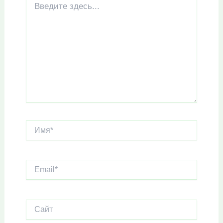
здесь...
Имя*
Email*
Сайт