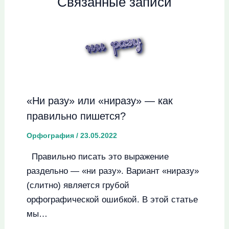
Связанные записи
«Ни разу» или «ниразу» — как
правильно пишется?
Орфография
/
23.05.2022
Правильно писать это выражение
раздельно — «ни разу». Вариант «ниразу»
(слитно) является грубой
орфографической ошибкой. В этой статье
мы…