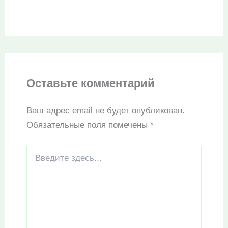
Оставьте комментарий
Ваш адрес email не будет опубликован.
Обязательные поля помечены
*
Введите
здесь...