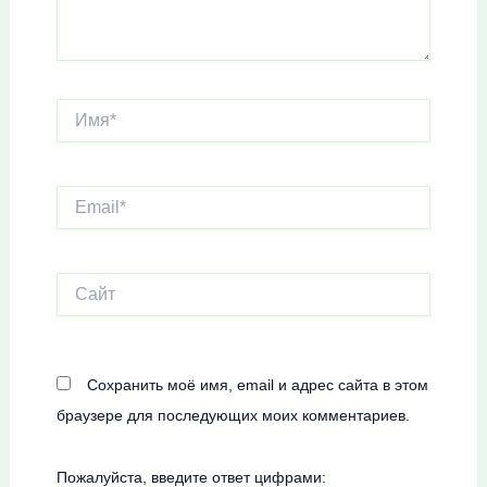
Имя*
Email*
Сайт
Сохранить моё имя, email и адрес сайта в этом
браузере для последующих моих комментариев.
Пожалуйста, введите ответ цифрами: