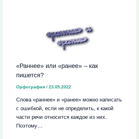
«Раннее» или «ранее» – как
пишется?
Орфография
/
23.05.2022
Слова «раннее» и «ранее» можно написать
с ошибкой, если не определить, к какой
части речи относится каждое из них.
Поэтому…