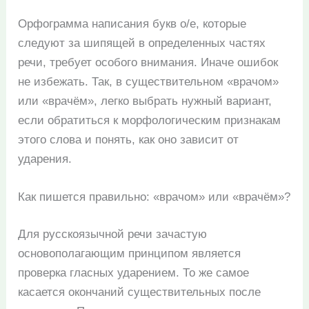
Орфограмма написания букв о/е, которые
следуют за шипящей в определенных частях
речи, требует особого внимания. Иначе ошибок
не избежать. Так, в существительном «врачом»
или «врачём», легко выбрать нужный вариант,
если обратиться к морфологическим признакам
этого слова и понять, как оно зависит от
ударения.
Как пишется правильно: «врачом» или «врачём»?
Для русскоязычной речи зачастую
основополагающим принципом является
проверка гласных ударением. То же самое
касается окончаний существительных после