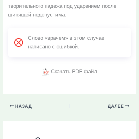
творительного падежа под ударением после
шипящей недопустима.
Слово «врачем» в этом случае
написано с ошибкой.
Скачать PDF файл
НАЗАД
ДАЛЕЕ