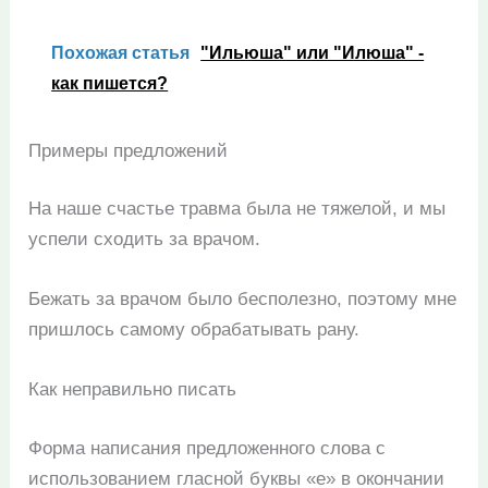
Похожая статья
"Ильюша" или "Илюша" -
как пишется?
Примеры предложений
На наше счастье травма была не тяжелой, и мы
успели сходить за врачом.
Бежать за врачом было бесполезно, поэтому мне
пришлось самому обрабатывать рану.
Как неправильно писать
Форма написания предложенного слова с
использованием гласной буквы «е» в окончании